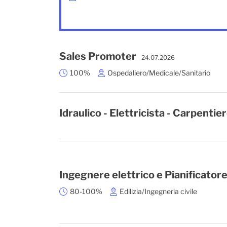
Sales Promoter
24.07.2026
100%
Ospedaliero/Medicale/Sanitario
Idraulico - Elettricista - Carpentie
Ingegnere elettrico e Pianificatore
80-100%
Edilizia/Ingegneria civile