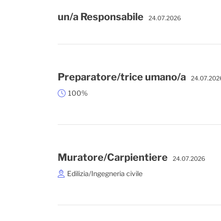
un/a Responsabile
24.07.2026
Preparatore/trice umano/a
24.07.202
100%
Muratore/Carpientiere
24.07.2026
Edilizia/Ingegneria civile