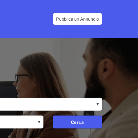
Pubblica un Annuncio