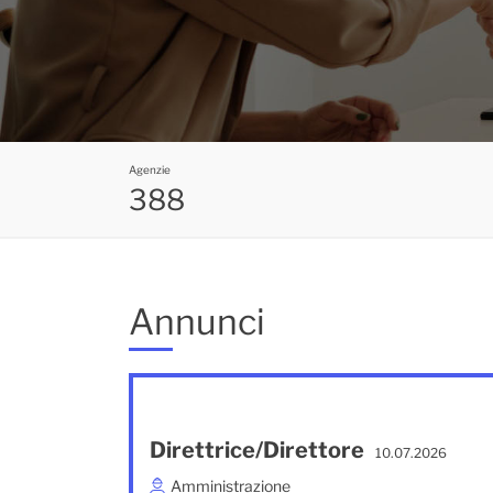
Agenzie
388
Annunci
Direttrice/Direttore
10.07.2026
Amministrazione